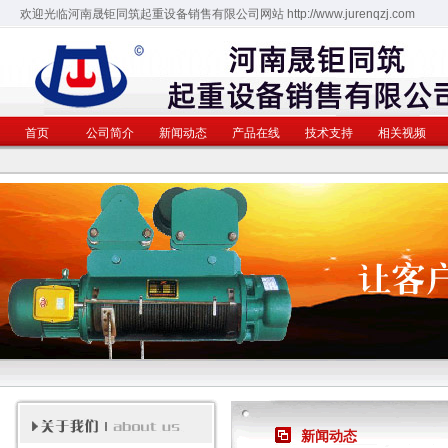
欢迎光临河南晟钜同筑起重设备销售有限公司网站 http://www.jurenqzj.com
河南晟钜同筑起重设备销售有限公司
首页
公司简介
新闻动态
产品在线
技术支持
相关视频
新闻动态